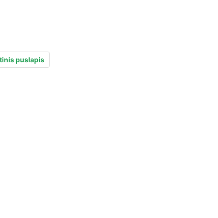
inis puslapis