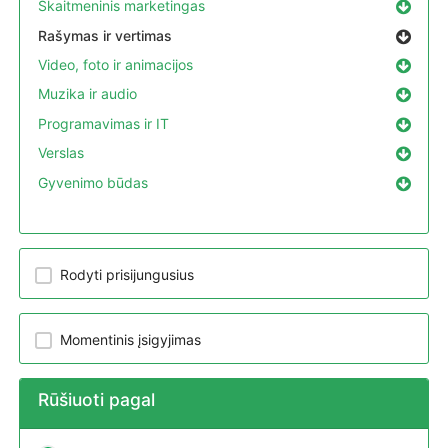
Skaitmeninis marketingas
Rašymas ir vertimas
Video, foto ir animacijos
Muzika ir audio
Programavimas ir IT
Verslas
Gyvenimo būdas
Rodyti prisijungusius
Momentinis įsigyjimas
Rūšiuoti pagal