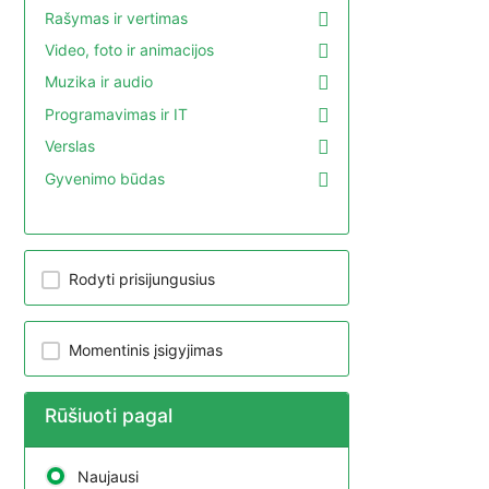
Rašymas ir vertimas
Video, foto ir animacijos
Muzika ir audio
Programavimas ir IT
Verslas
Gyvenimo būdas
Rodyti prisijungusius
Momentinis įsigyjimas
Rūšiuoti pagal
Naujausi