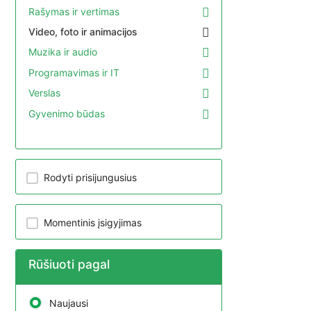
Rašymas ir vertimas
Video, foto ir animacijos
Muzika ir audio
Programavimas ir IT
Verslas
Gyvenimo būdas
Rodyti prisijungusius
Momentinis įsigyjimas
Rūšiuoti pagal
Naujausi