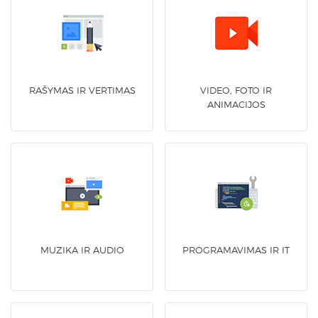
RAŠYMAS IR VERTIMAS
VIDEO, FOTO IR
ANIMACIJOS
MUZIKA IR AUDIO
PROGRAMAVIMAS IR IT