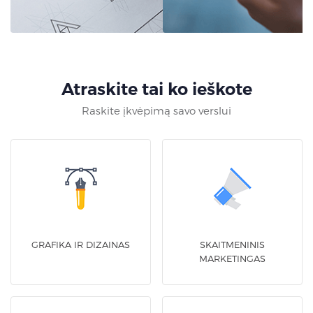
Atraskite tai ko ieškote
Raskite įkvėpimą savo verslui
GRAFIKA IR DIZAINAS
SKAITMENINIS
MARKETINGAS