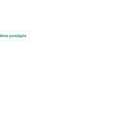
inis puslapis