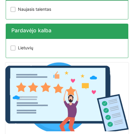
Naujasis talentas
Pardavėjo kalba
Lietuvių