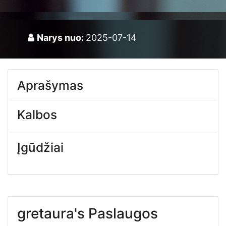
Narys nuo:
2025-07-14
Aprašymas
Kalbos
Įgūdžiai
gretaura's Paslaugos