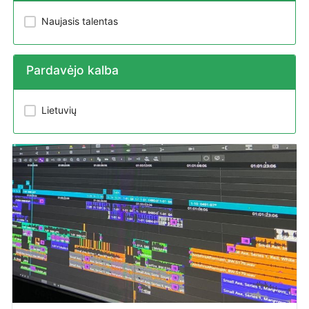
Naujasis talentas
Pardavėjo kalba
Lietuvių